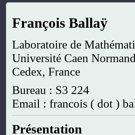
François Ballaÿ
Laboratoire de Mathémat
Université Caen Normand
Cedex, France
Bureau : S3 224
Email : francois ( dot ) ba
Présentation